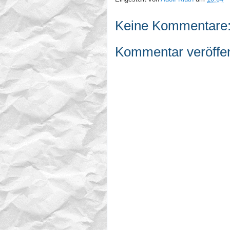
Keine Kommentare
Kommentar veröffen