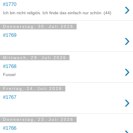
›
#1770
Ich bin nicht religiös. Ich finde das einfach nur schön. (44)
Donnerstag, 30. Juli 2026
›
#1769
Mittwoch, 29. Juli 2026
›
#1768
Fussel
Freitag, 24. Juli 2026
›
#1767
Donnerstag, 23. Juli 2026
›
#1766